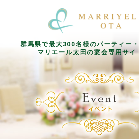
群馬県で最大300名様のパーティー
マリエール太田の宴会専用サイ