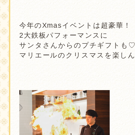
．
．
今年のXmasイベントは超豪華！
2大鉄板パフォーマンスに
サンタさんからのプチギフトも
マリエールのクリスマスを楽しん
．
．
．