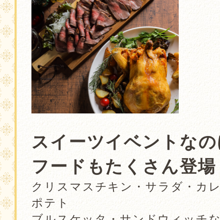
．
スイーツイベントなの
フードもたくさん登場
クリスマスチキン・サラダ・カレ
ポテト
ブルスケッタ・サンドウィッチ