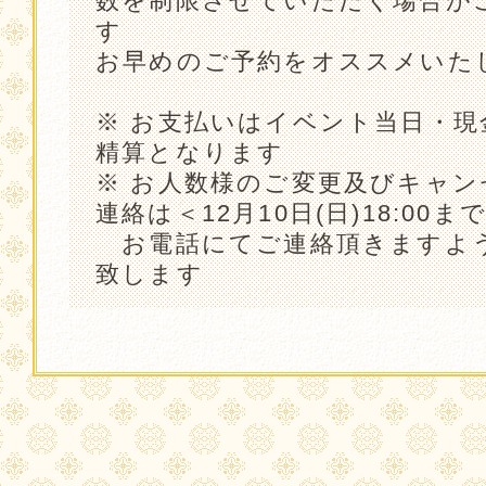
数を制限させていただく場合が
す
お早めのご予約をオススメいた
※ お支払いはイベント当日・現
精算となります
※ お人数様のご変更及びキャン
連絡は＜12月10日(日)18:00ま
お電話にてご連絡頂きますよ
致します