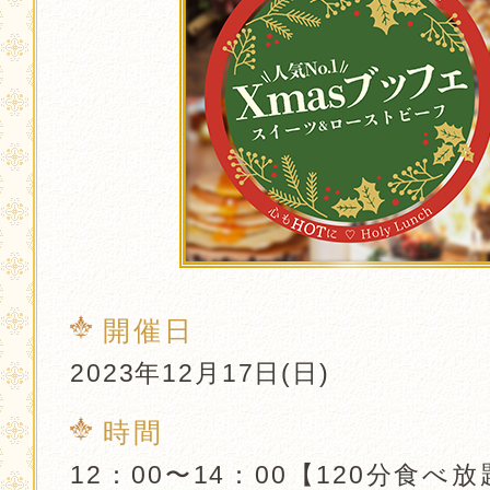
開催日
2023年12月17日(日)
時間
12：00〜14：00【120分食べ放