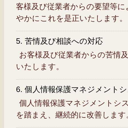
客様及び従業者からの要望等に
やかにこれを是正いたします。
5. 苦情及び相談への対応
お客様及び従業者からの苦情
いたします。
6. 個人情報保護マネジメントシ
個人情報保護マネジメントシ
を踏まえ、継続的に改善します