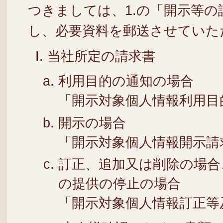
つきましては、1.の「開示等
し、必要資料を郵送させていた
当社所定の請求書
利用目的の通知の場合
「開示対象個人情報利用目
開示の場合
「開示対象個人情報開示請
訂正、追加又は削除の場合
の提供の停止の場合
「開示対象個人情報訂正等