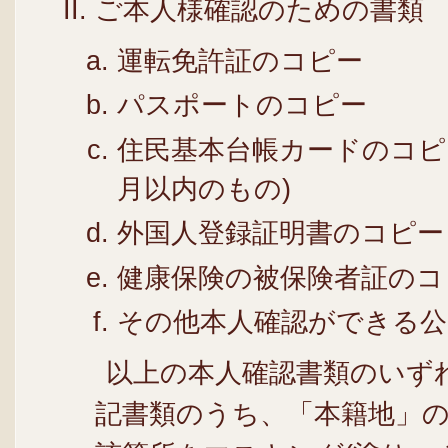
ご本人様確認のための書類
運転免許証のコピー
パスポートのコピー
住民基本台帳カードのコピ
月以内のもの)
外国人登録証明書のコピー
健康保険の被保険者証のコ
その他本人確認ができる公
以上の本人確認書類のいず
記書類のうち、「本籍地」