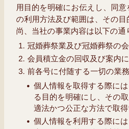
用目的を明確にお伝えし、同意
の利用方法及び範囲は、その目
尚、当社の事業内容は以下の通
冠婚葬祭業及び冠婚葬祭の
会員積立金の回収及び案内
前各号に付随する一切の業
個人情報を取得する際には
る目的を明確にし、その取
適法かつ公正な方法で取得
個人情報を利用する際には