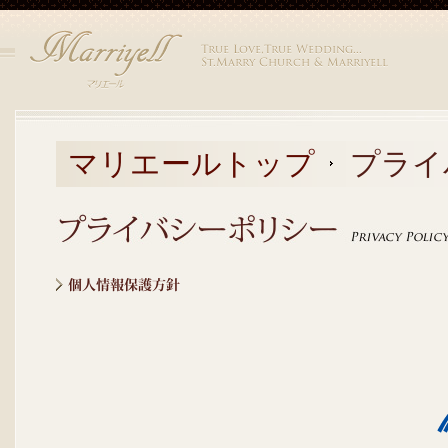
マリエールトップ
プライ