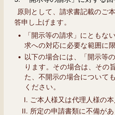
原則として、請求書記載のご本
答申し上げます。
「開示等の請求」にともな
求への対応に必要な範囲に
以下の場合には、「開示等
ります。その場合は、その
た、不開示の場合について
ください。
ご本人様又は代理人様の本
所定の申請書類に不備があ