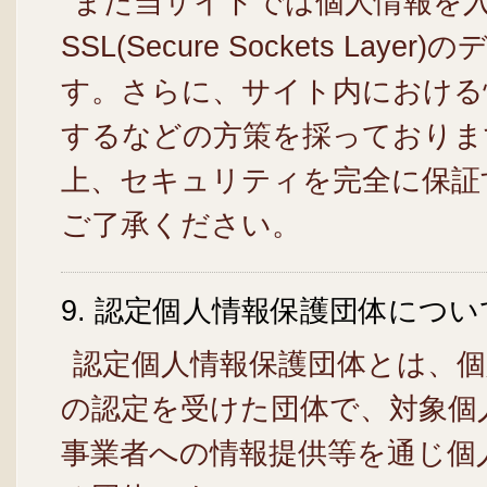
また当サイトでは個人情報を
SSL(Secure Sockets 
す。さらに、サイト内における
するなどの方策を採っておりま
上、セキュリティを完全に保証
ご了承ください。
9. 認定個人情報保護団体につい
認定個人情報保護団体とは、個
の認定を受けた団体で、対象個
事業者への情報提供等を通じ個