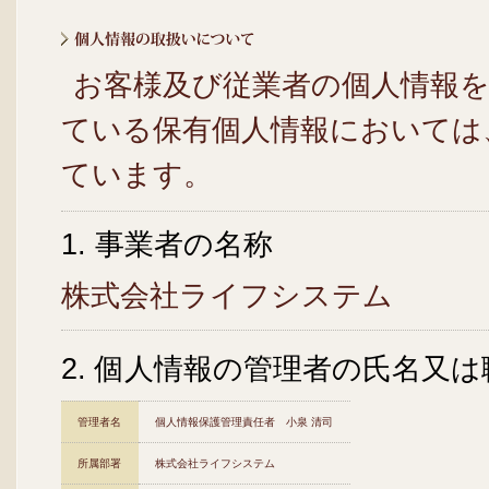
お客様及び従業者の個人情報
ている保有個人情報においては
ています。
1. 事業者の名称
株式会社ライフシステム
2. 個人情報の管理者の氏名又
管理者名
個人情報保護管理責任者 小泉 清司
所属部署
株式会社ライフシステム