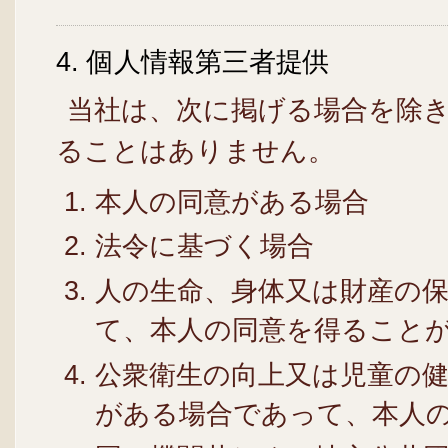
4. 個人情報第三者提供
当社は、次に掲げる場合を除
ることはありません。
本人の同意がある場合
法令に基づく場合
人の生命、身体又は財産の
て、本人の同意を得ること
公衆衛生の向上又は児童の
がある場合であって、本人