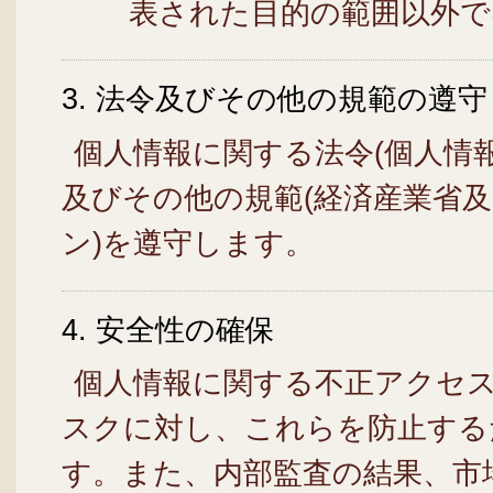
表された目的の範囲以外で
3. 法令及びその他の規範の遵守
個人情報に関する法令(個人情
及びその他の規範(経済産業省
ン)を遵守します。
4. 安全性の確保
個人情報に関する不正アクセ
スクに対し、これらを防止する
す。また、内部監査の結果、市