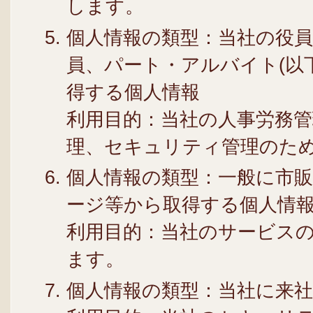
します。
個人情報の類型：当社の役員
員、パート・アルバイト(以
得する個人情報
利用目的：当社の人事労務管
理、セキュリティ管理のた
個人情報の類型：一般に市
ージ等から取得する個人情
利用目的：当社のサービス
ます。
個人情報の類型：当社に来