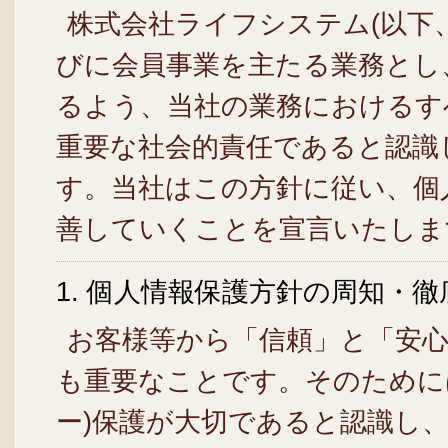
株式会社ライフシステム(以下
びに会員事業を主たる業務とし
るよう、当社の業務におけるす
重要な社会的責任であると認識
す。当社はこの方針に従い、個
善していくことを宣言いたしま
1. 個人情報保護方針の周知・徹
お客様等から「信頼」と「安
も重要なことです。そのために
ー)保護が大切であると認識し