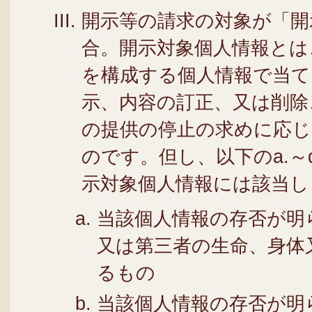
開示等の請求の対象が「開
合。開示対象個人情報とは
を構成する個人情報で当て
示、内容の訂正、又は削除
の提供の停止の求めに応
のです。但し、以下のa.～
示対象個人情報には該当し
当該個人情報の存否が明
又は第三者の生命、身体
るもの
当該個人情報の存否が明