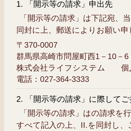
1. 「開示等の請求」申出先
「開示等の請求」は下記宛、当
同封に上、郵送によりお願い申
〒370-0007
群馬県高崎市問屋町西1－10－6
株式会社ライフシステム 個
電話：027-364-3333
2. 「開示等の請求」に際して
「開示等の請求」はの請求を行
すべて記入の上、II.を同封し