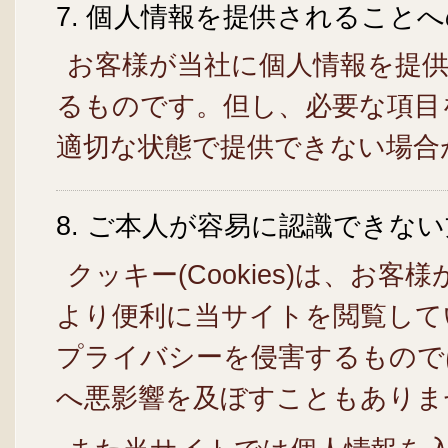
7. 個人情報を提供されること
お客様が当社に個人情報を提
るものです。但し、必要な項目
適切な状態で提供できない場合
8. ご本人が容易に認識できな
クッキー(Cookies)は、お
より便利に当サイトを閲覧して
プライバシーを侵害するもので
へ悪影響を及ぼすこともありま