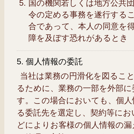
国の機関若しくは地方公共
令の定める事務を遂行する
合であって、本人の同意を
障を及ぼす恐れがあるとき
5. 個人情報の委託
当社は業務の円滑化を図るこ
るために、業務の一部を外部に
す。この場合においても、個人
る委託先を選定し、契約等にお
どによりお客様の個人情報の漏