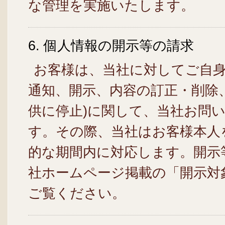
な管理を実施いたします。
6. 個人情報の開示等の請求
お客様は、当社に対してご自身
通知、開示、内容の訂正・削除
供に停止)に関して、当社お問
す。その際、当社はお客様本人
的な期間内に対応します。開示
社ホームページ掲載の「開示対
ご覧ください。