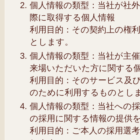
個人情報の類型：当社が社外
際に取得する個人情報
利用目的：その契約上の権
とします。
個人情報の類型：当社が主
来場いただいた方に関する
利用目的：そのサービス及
のために利用するものとし
個人情報の類型：当社への
の採用に関する情報の提供
利用目的：ご本人の採用選