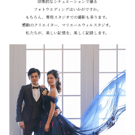
印象的なシチュエーションで撮る
フォトウエディングはいかがですか。
もちろん、専用スタジオでの撮影も承ります。
感動のクリエイター、マリエールウィルスタジオ。
私たちが、美しい記憶を、美しく記録します。