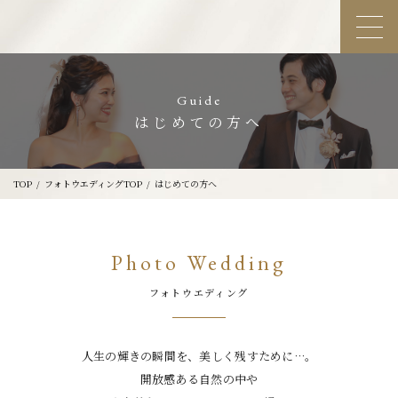
Guide
はじめての方へ
TOP
フォトウエディングTOP
はじめての方へ
Photo Wedding
フォトウエディング
人生の輝きの瞬間を、美しく残すために…。
開放感ある自然の中や