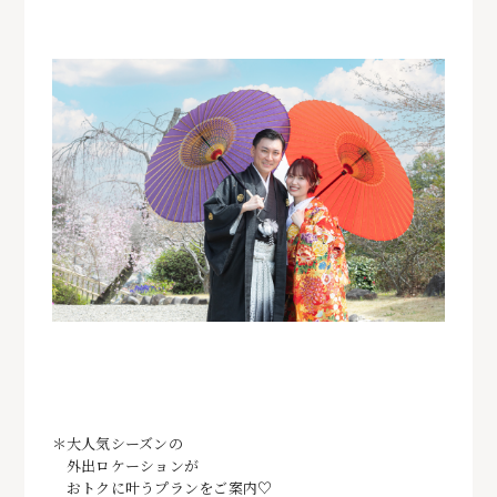
＊大人気シーズンの
外出ロケーションが
おトクに叶うプランをご案内♡