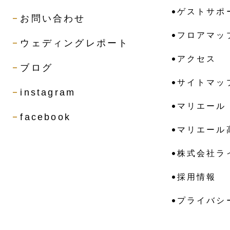
ゲストサポ
お問い合わせ
フロアマッ
ウェディングレポート
アクセス
ブログ
サイトマッ
instagram
マリエール
facebook
マリエール
株式会社ラ
採用情報
プライバシ