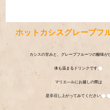
ホットカシスグレープフ
カシスの甘みと、グレープフルーツの酸味が
体も温まるドリンクです
マリエ―ルにお越しの際は
是非召し上がってみてください