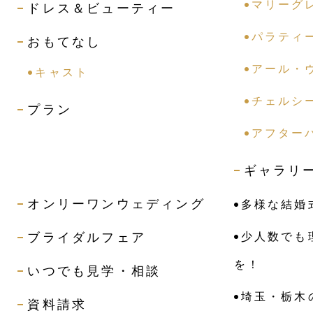
マリーグ
ドレス＆ビューティー
パラティ
おもてなし
アール・
キャスト
チェルシ
プラン
アフター
ギャラリ
オンリーワンウェディング
多様な結婚
ブライダルフェア
少人数でも
を！
いつでも見学・相談
埼玉・栃木
資料請求