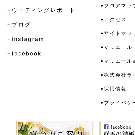
フロアマッ
ウェディングレポート
アクセス
ブログ
サイトマッ
instagram
マリエール
facebook
マリエール
株式会社ラ
採用情報
プライバシ