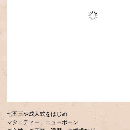
七五三や成人式をはじめ
マタニティー、ニューボーン