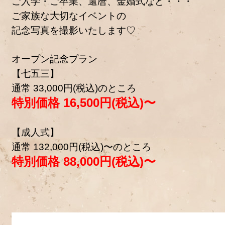
ご入学・ご卒業、還暦、金婚式など・・・
ご家族な大切なイベントの
記念写真を撮影いたします♡
オープン記念プラン
【七五三】
通常 33,000円(税込)のところ
特別価格 16,500円(税込)〜
【成人式】
通常 132,000円(税込)〜のところ
特別価格 88,000円(税込)〜