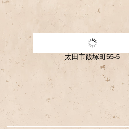
太田市飯塚町55-5