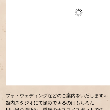
フォトウェディングなどのご案内をいたします♪
館内スタジオにて撮影できるのはもちろん
思い出の場所や、季節のオススメスポットでの