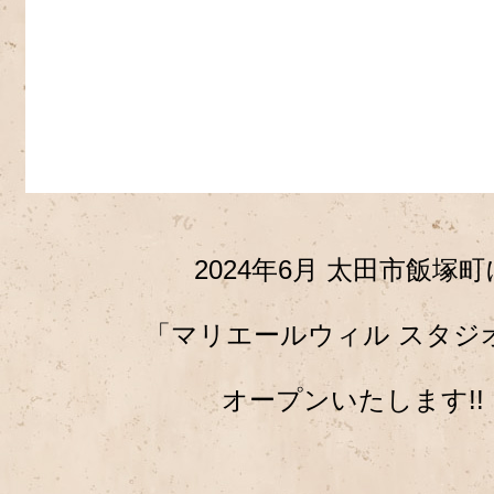
2024年6月 太田市飯塚町
「マリエールウィル スタジ
オープンいたします!!