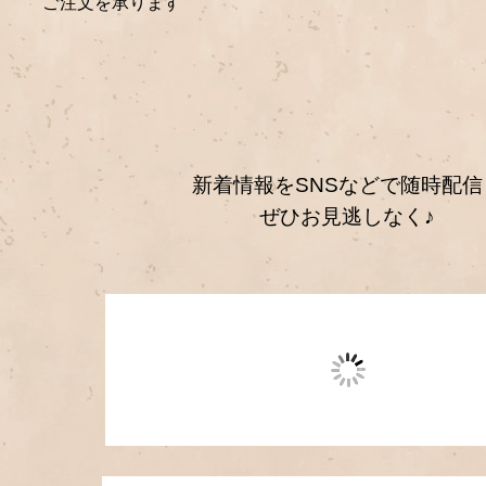
ご注文を承ります
新着情報をSNSなどで随時配信
ぜひお見逃しなく♪