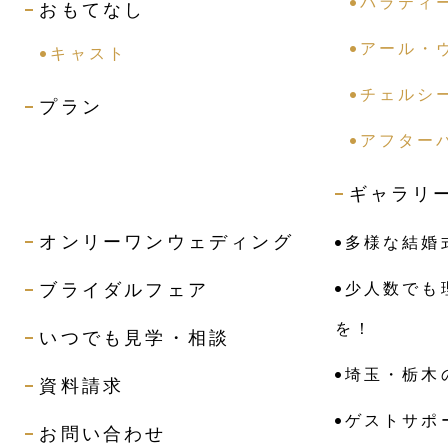
パラティ
おもてなし
アール・
キャスト
チェルシ
プラン
アフター
ギャラリ
オンリーワンウェディング
多様な結婚
ブライダルフェア
少人数でも
を！
いつでも見学・相談
埼玉・栃木
資料請求
ゲストサポ
お問い合わせ