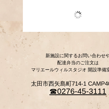
新施設に関するお問い合わせ
配達弁当のご注文は
マリエールウィルスタジオ 開設準備
太田市西矢島町714-1 CAMP40
☎︎0276-45-3111