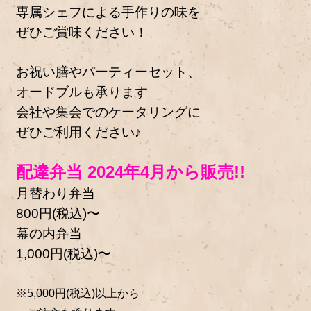
専属シェフによる手作りの味を
ぜひご賞味ください！
お祝い膳やパーティーセット、
オードブルも承ります
会社や集会でのケータリングに
ぜひご利用ください♪
配達弁当 2024年4月から販売!!
月替わり弁当
800円(税込)〜
幕の内弁当
1,000円(税込)〜
※5,000円(税込)以上から