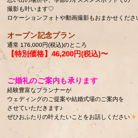
撮影も叶います♡
ロケーションフォトや動画撮影もおまかせくださ
オープン記念プラン
通常 176,000円(税込)のところ
【特別価格】46,200円(税込)〜
ご婚礼のご案内も承ります
経験豊富なプランナーが
ウェディングのご提案や結婚式場のご案内を
させていただきます♪
ぜひおふたりの叶えたいことをお話しください