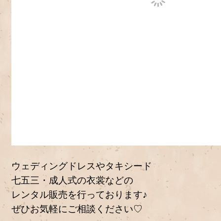
ウェディングドレスやタキシード
七五三・成人式の衣裳などの
レンタル販売を行っております♪
ぜひお気軽にご相談ください♡