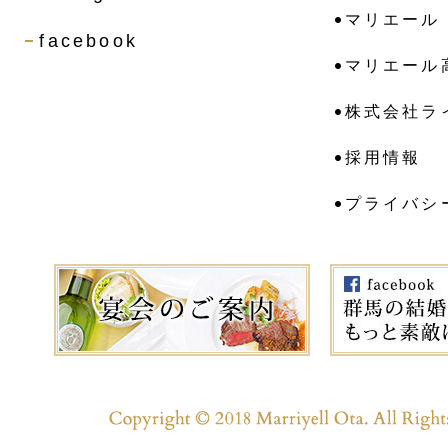
マリエール
facebook
マリエール
株式会社ラ
採用情報
プライバシ