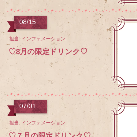
08/15
担当: インフォメーション
♡8月の限定ドリンク♡
07/01
担当: インフォメーション
♡７月の限定ドリンク♡