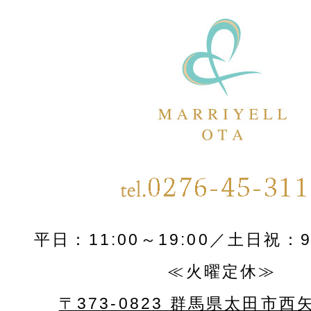
平日：11:00～19:00／土日祝：9:
≪火曜定休≫
〒373-0823 群馬県太田市西