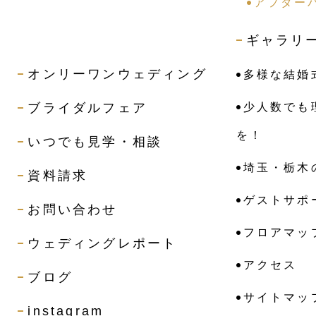
アフター
ギャラリ
オンリーワンウェディング
多様な結婚
ブライダルフェア
少人数でも
を！
いつでも見学・相談
埼玉・栃木
資料請求
ゲストサポ
お問い合わせ
フロアマッ
ウェディングレポート
アクセス
ブログ
サイトマッ
instagram