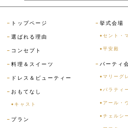
トップページ
挙式会場
セント・
選ばれる理由
平安殿
コンセプト
パーティ
料理＆スイーツ
マリーグ
ドレス＆ビューティー
パラティ
おもてなし
アール・
キャスト
チェルシ
プラン