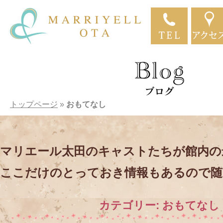
トップページ
»
おもてなし
マリエール太田のキャストたちが館内の
ここだけのとっておき情報もあるので随
カテゴリー:
おもてなし