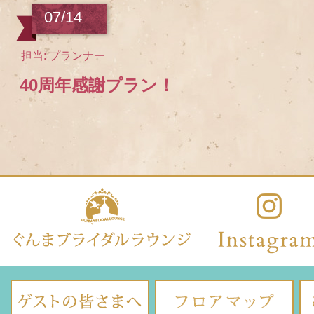
07/14
担当: プランナー
40周年感謝プラン！