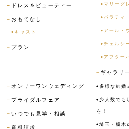
マリーグ
ドレス＆ビューティー
パラティ
おもてなし
アール・
キャスト
チェルシ
プラン
アフター
ギャラリ
オンリーワンウェディング
多様な結婚
ブライダルフェア
少人数でも
を！
いつでも見学・相談
埼玉・栃木
資料請求