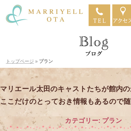
トップページ
»
プラン
マリエール太田のキャストたちが館内の
ここだけのとっておき情報もあるので随
カテゴリー:
プラン