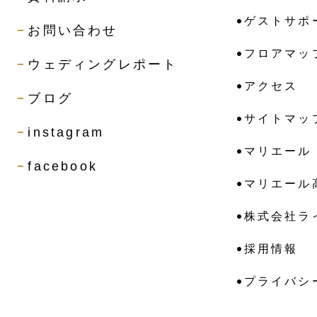
ゲストサポ
お問い合わせ
フロアマッ
ウェディングレポート
アクセス
ブログ
サイトマッ
instagram
マリエール
facebook
マリエール
株式会社ラ
採用情報
プライバシ