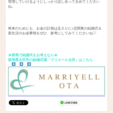
管理していけるようにしっかり話し合ってきめてください
ね。
将来のためにも、お金の計画は念入りに♪北関東の結婚式＆
新生活のお金事情をぜひ、参考にしてみてくださいね♡
★群馬で結婚式をお考えなら★
群馬県太田市の結婚式場「マリエール太田」はこちら