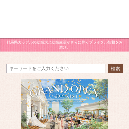
群馬県カップルの結婚式と結婚生活がさらに輝くブライダル情報をお
届け。