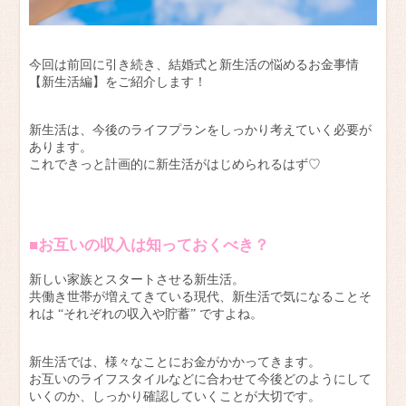
今回は前回に引き続き、結婚式と新生活の悩めるお金事情
【新生活編】をご紹介します！
新生活は、今後のライフプランをしっかり考えていく必要が
あります。
これできっと計画的に新生活がはじめられるはず♡
■お互いの収入は知っておくべき？
新しい家族とスタートさせる新生活。
共働き世帯が増えてきている現代、新生活で気になることそ
れは “それぞれの収入や貯蓄” ですよね。
新生活では、様々なことにお金がかかってきます。
お互いのライフスタイルなどに合わせて今後どのようにして
いくのか、しっかり確認していくことが大切です。