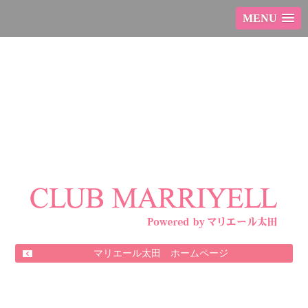
MENU
マリエール太田 ホームページ