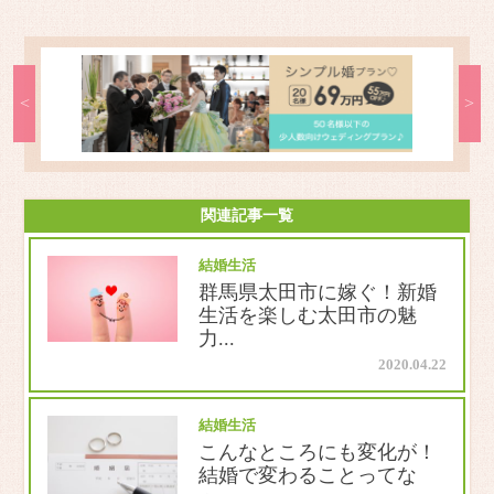
関連記事一覧
結婚生活
群馬県太田市に嫁ぐ！新婚
生活を楽しむ太田市の魅
力...
2020.04.22
結婚生活
こんなところにも変化が！
結婚で変わることってな