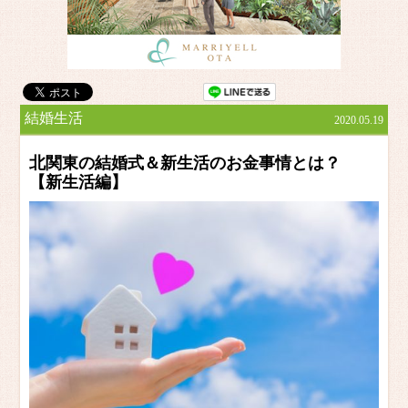
結婚生活
2020.05.19
北関東の結婚式＆新生活のお金事情とは？
【新生活編】