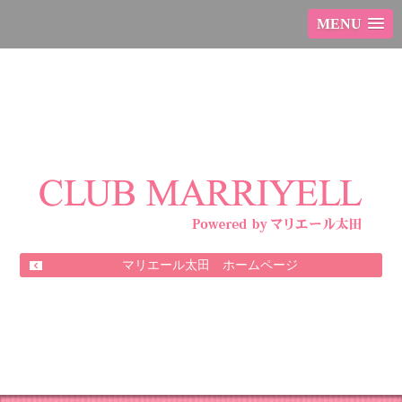
MENU
マリエール太田 ホームページ