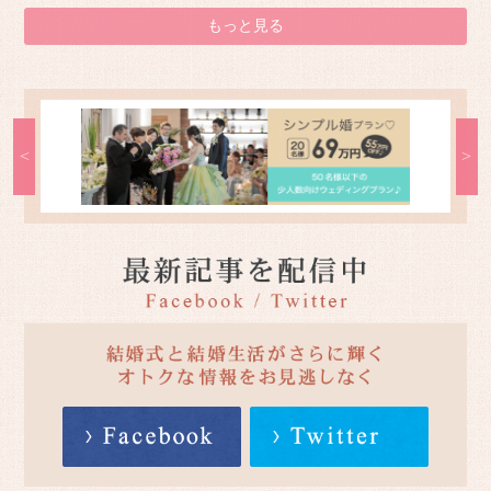
もっと見る